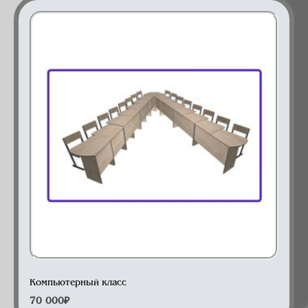
компьютерный класс
Компьютерный класс
70 000
₽