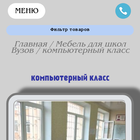
МЕНЮ
Фильтр товаров
Главная
/
Мебель для школ
Вузов
/ компьютерный класс
компьютерный класс