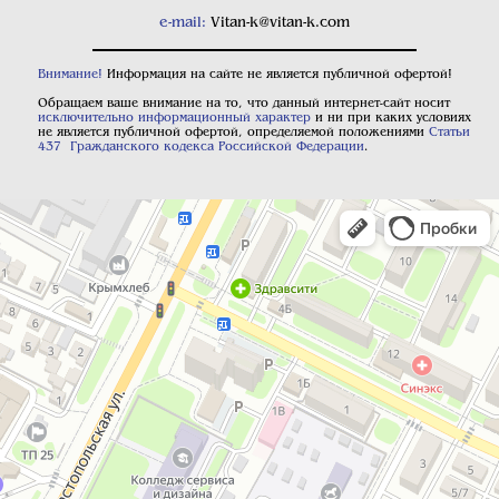
e-mail:
Vitan-k@vitan-k.com
Внимание!
Информация на сайте не является публичной офертой!
Обращаем ваше внимание на то, что данный интернет-сайт носит
исключительно информационный характер
и ни при каких условиях
не является публичной офертой, определяемой положениями
Статьи
437 Гражданского кодекса Российской Федерации
.