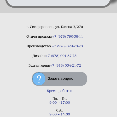
г. Симферополь, ул. Гавена 2/27а
Отдел продаж:
+7 (978) 790-38-11
Производство:
+7 (978) 829-78-28
Дизайн:
+7 (978) 091-87-73
Бухгалтерия:
+7 (978) 034-21-72
Задать вопрос
Время работы:
Пн. – Пт.
9:00 – 17:00
Суб.
9:00 – 14:00