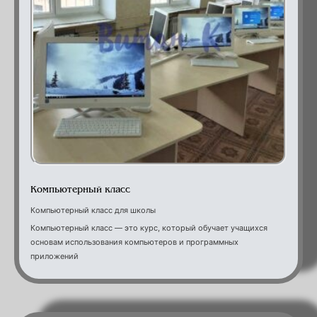
компьютерный класс
Компьютерный класс
Компьютерный класс для школы
Компьютерный класс — это курс, который обучает учащихся
основам использования компьютеров и программных
приложений