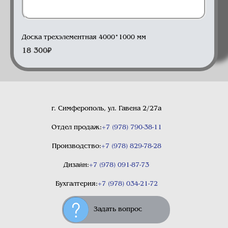
Доска 3-элементная
Доска трехэлементная 4000*1000 мм
18 300
₽
г. Симферополь, ул. Гавена 2/27а
Отдел продаж:
+7 (978) 790-38-11
Производство:
+7 (978) 829-78-28
Дизайн:
+7 (978) 091-87-73
Бухгалтерия:
+7 (978) 034-21-72
Задать вопрос