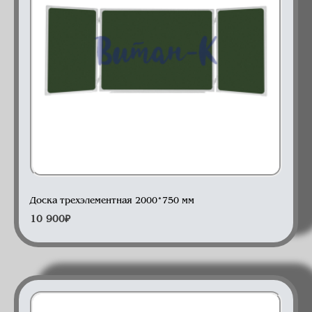
Доска 3-элементная
Доска трехэлементная 2000*750 мм
10 900
₽