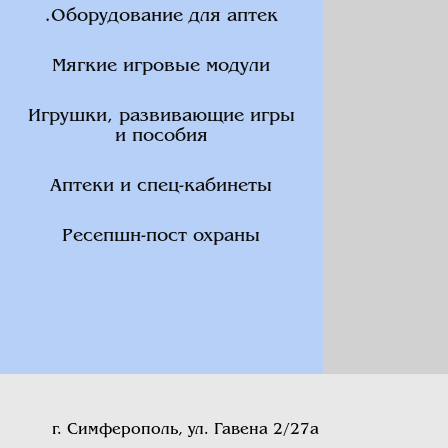
.Оборудование для аптек
Мягкие игровые модули
Игрушки, развивающие игры
и пособия
Аптеки и спец-кабинеты
Ресепшн-пост охраны
г. Симферополь, ул. Гавена 2/27а