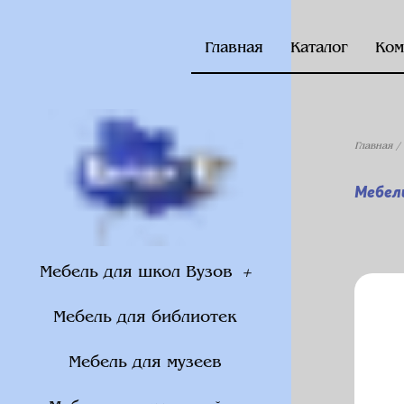
Главная
Каталог
Ком
Главная
/
Мебел
Мебель для школ Вузов
Мебель для библиотек
Мебель для музеев