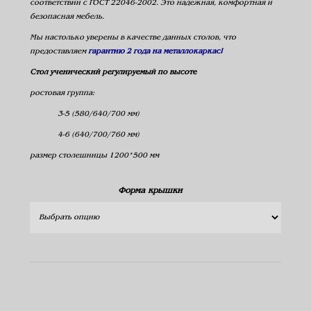
соответствии с ГОСТ 22046-2002. Это надежная, комфортная и
безопасная мебель.
Мы настолько уверены в качестве данных столов, что
предоставляем
гарантию 2 года на металлокаркас!
Стол ученический регулируемый по высоте
ростовая группа:
3-5 (580/640/700 мм)
4-6 (640/700/760 мм)
размер столешницы 1200*500 мм
Форма крышки