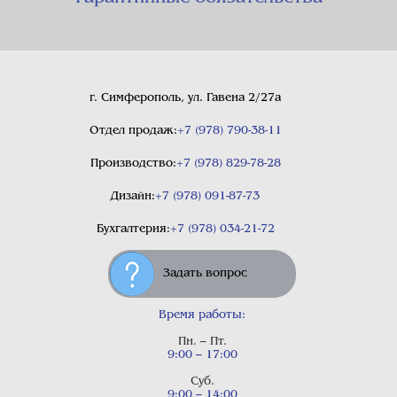
г. Симферополь, ул. Гавена 2/27а
Отдел продаж:
+7 (978) 790-38-11
Производство:
+7 (978) 829-78-28
Дизайн:
+7 (978) 091-87-73
Бухгалтерия:
+7 (978) 034-21-72
Задать вопрос
Время работы:
Пн. – Пт.
9:00 – 17:00
Суб.
9:00 – 14:00