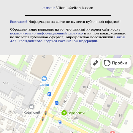
e-mail:
Vitan-k@vitan-k.com
Внимание!
Информация на сайте не является публичной офертой!
Обращаем ваше внимание на то, что данный интернет-сайт носит
исключительно информационный характер
и ни при каких условиях
не является публичной офертой, определяемой положениями
Статьи
437 Гражданского кодекса Российской Федерации
.