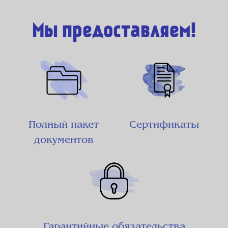
Мы предоставляем!
Полный пакет
Сертификаты
документов
Гарантийные обязательства