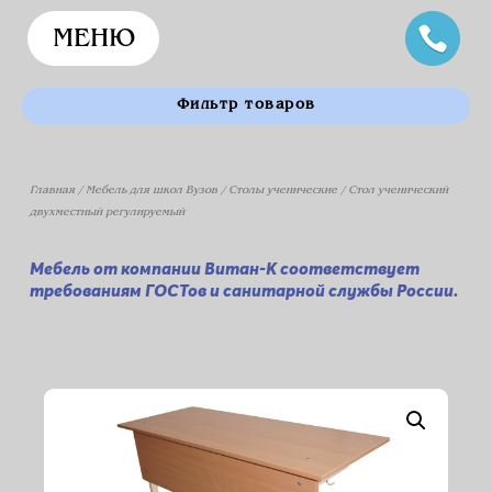
МЕНЮ
Фильтр товаров
Главная
/
Мебель для школ Вузов
/
Столы ученические
/ Стол ученический
двухместный регулируемый
Мебель от компании Витан-К соответствует
требованиям ГОСТов и санитарной службы России.