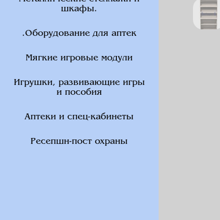
шкафы.
.Оборудование для аптек
Мягкие игровые модули
Игрушки, развивающие игры
и пособия
Аптеки и спец-кабинеты
Ресепшн-пост охраны