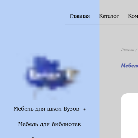
Главная
Каталог
Ком
Главная
/
Мебел
Мебель для школ Вузов
Мебель для библиотек