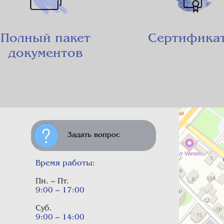
Полный пакет
Сертифика
документов
Задать вопрос
Время работы:
Пн. – Пт.
9:00 – 17:00
Суб.
9:00 – 14:00