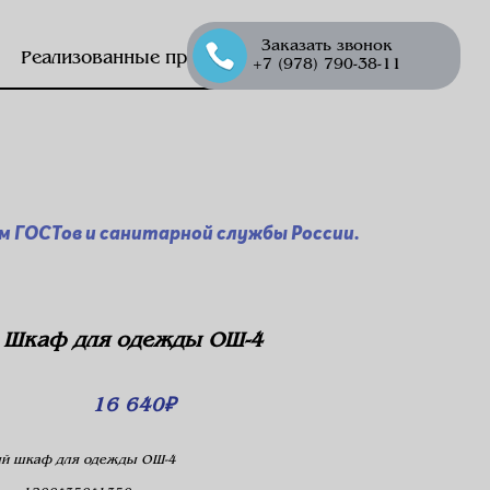
Заказать звонок
Реализованные проекты
+7 (978) 790-38-11
 ГОСТов и санитарной службы России.
Шкаф для одежды ОШ-4
16 640
₽
ый шкаф для одежды ОШ-4