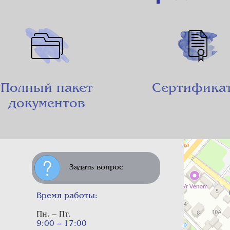
Полный пакет
Сертифика
документов
Задать вопрос
Время работы:
Пн. – Пт.
9:00 – 17:00