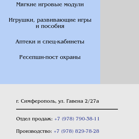
Мягкие игровые модули
Игрушки, развивающие игры
и пособия
Аптеки и спец-кабинеты
Ресепшн-пост охраны
г. Симферополь, ул. Гавена 2/27а
Отдел продаж:
+7 (978) 790-38-11
Производство:
+7 (978) 829-78-28