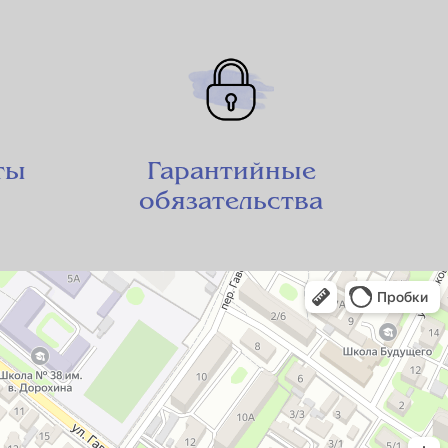
ты
Гарантийные
обязательства