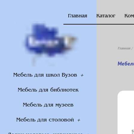
Главная
Каталог
Ком
Главная
/
Мебел
Мебель для школ Вузов
Мебель для библиотек
Мебель для музеев
Мебель для столовой