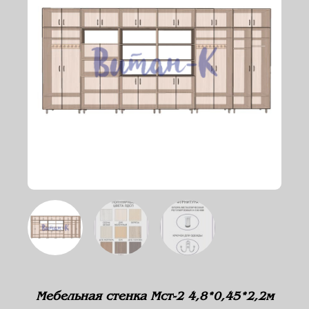
Мебельная стенка Мст-2 4,8*0,45*2,2м