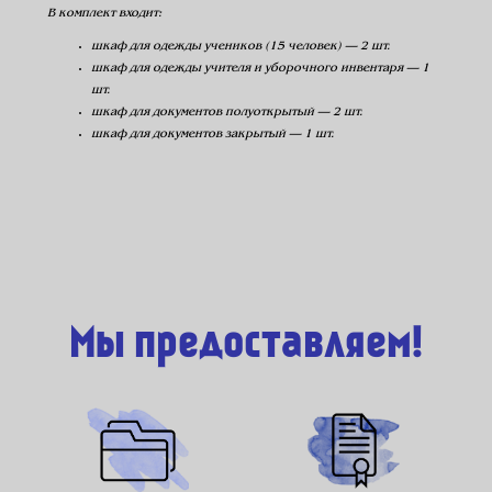
В комплект входит:
шкаф для одежды учеников (15 человек) — 2 шт.
шкаф для одежды учителя и уборочного инвентаря — 1
шт.
шкаф для документов полуоткрытый — 2 шт.
шкаф для документов закрытый — 1 шт.
Мы предоставляем!