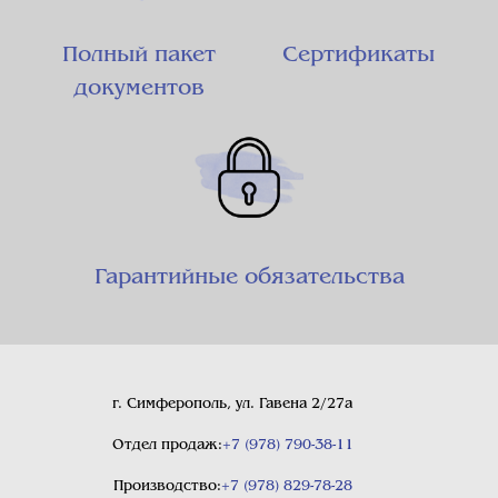
Полный пакет
Сертификаты
документов
Гарантийные обязательства
г. Симферополь, ул. Гавена 2/27а
Отдел продаж:
+7 (978) 790-38-11
Производство:
+7 (978) 829-78-28