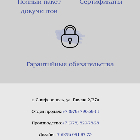
Полный пакет
Сертификаты
документов
Гарантийные обязательства
г. Симферополь, ул. Гавена 2/27а
Отдел продаж:
+7 (978) 790-38-11
Производство:
+7 (978) 829-78-28
Дизайн:
+7 (978) 091-87-73