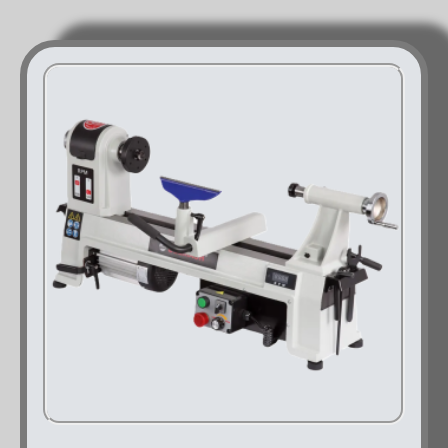
Оборудование для кабинетов спец-технологий