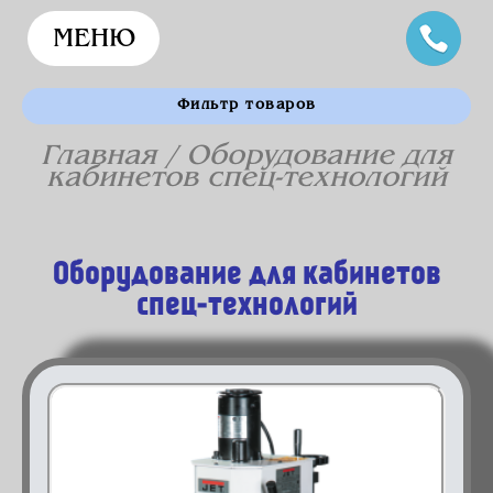
МЕНЮ
Фильтр товаров
Главная
/ Оборудование для
кабинетов спец-технологий
Оборудование для кабинетов
спец-технологий