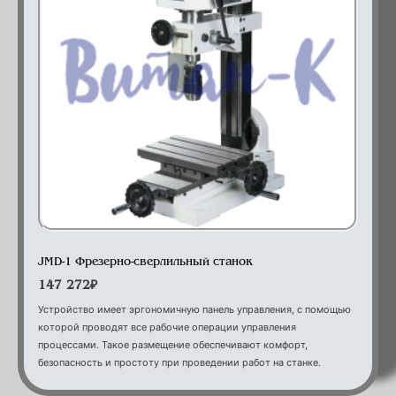
Оборудование для кабинетов спец-технологий
JMD-1 Фрезерно-сверлильный станок
147 272
₽
Устройство имеет эргономичную панель управления, с помощью
которой проводят все рабочие операции управления
процессами. Такое размещение обеспечивают комфорт,
безопасность и простоту при проведении работ на станке.