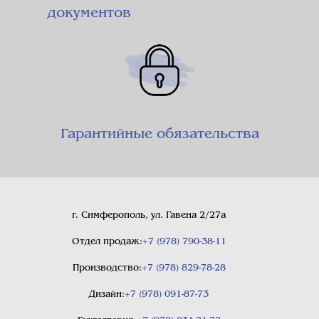
документов
Гарантийные обязательства
г. Симферополь, ул. Гавена 2/27а
Отдел продаж:
+7 (978) 790-38-11
Производство:
+7 (978) 829-78-28
Дизайн:
+7 (978) 091-87-73