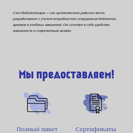
Стол библиотекаря — это эргономичное рабочее место,
разработанное с учетом потребностей сотрудников библиотек,
архивов и учебных заведений. Он сочетает в себе удобство,
надежность и современный дизайн.
Мы предоставляем!
Полный пакет
Сертификаты