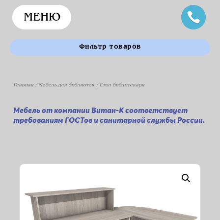
МЕНЮ
Фильтр товаров
Главная
/
Мебель для библиотек
/ Стол библитекаря
Мебель от компании Витан-К соответствует
требованиям ГОСТов и санитарной службы России.