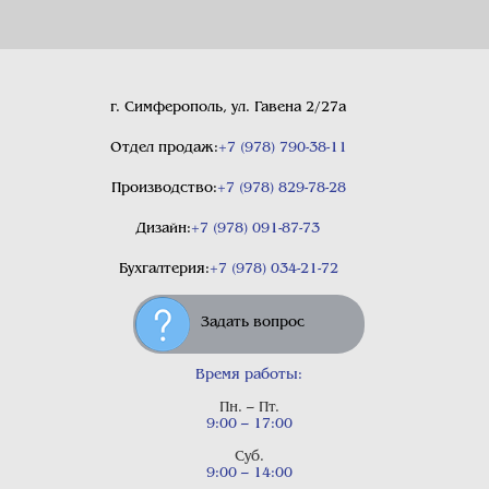
г. Симферополь, ул. Гавена 2/27а
Отдел продаж:
+7 (978) 790-38-11
Производство:
+7 (978) 829-78-28
Дизайн:
+7 (978) 091-87-73
Бухгалтерия:
+7 (978) 034-21-72
Задать вопрос
Время работы:
Пн. – Пт.
9:00 – 17:00
Суб.
9:00 – 14:00