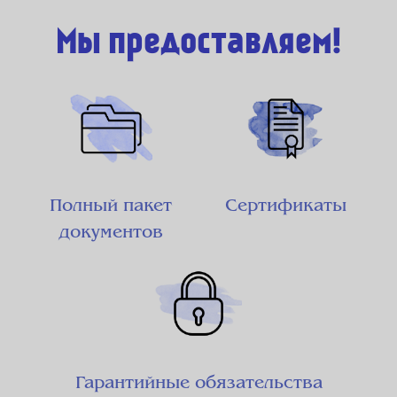
Мы предоставляем!
Полный пакет
Сертификаты
документов
Гарантийные обязательства