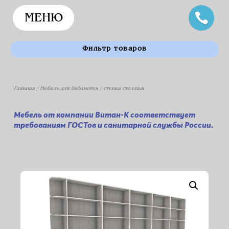
МЕНЮ
Фильтр товаров
Главная
/
Мебель для библиотек
/ стенка стеллаж
Мебель от компании Витан-К соответствует
требованиям ГОСТов и санитарной службы России.