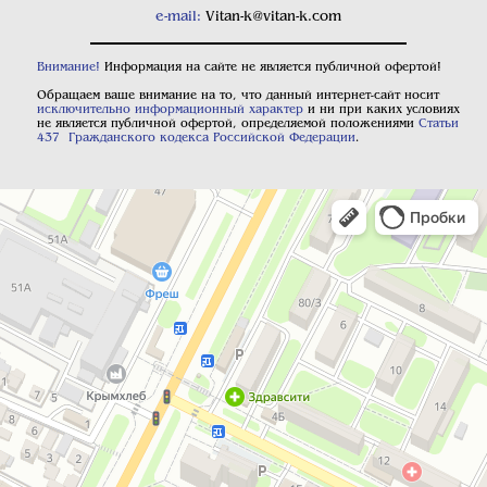
e-mail:
Vitan-k@vitan-k.com
Внимание!
Информация на сайте не является публичной офертой!
Обращаем ваше внимание на то, что данный интернет-сайт носит
исключительно информационный характер
и ни при каких условиях
не является публичной офертой, определяемой положениями
Статьи
437 Гражданского кодекса Российской Федерации
.