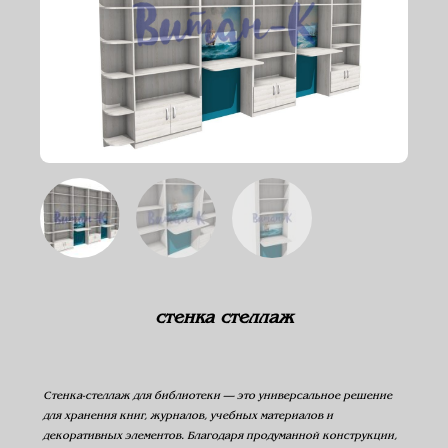
стенка стеллаж
Стенка-стеллаж для библиотеки — это универсальное решение
для хранения книг, журналов, учебных материалов и
декоративных элементов. Благодаря продуманной конструкции,