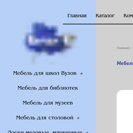
Главная
Каталог
Ком
Главная
/
Мебел
Мебель для школ Вузов
Мебель для библиотек
Мебель для музеев
Мебель для столовой