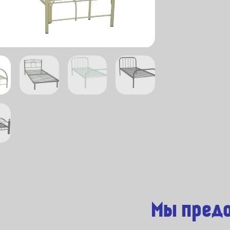
Мы предо