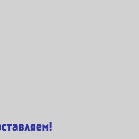
ставляем!