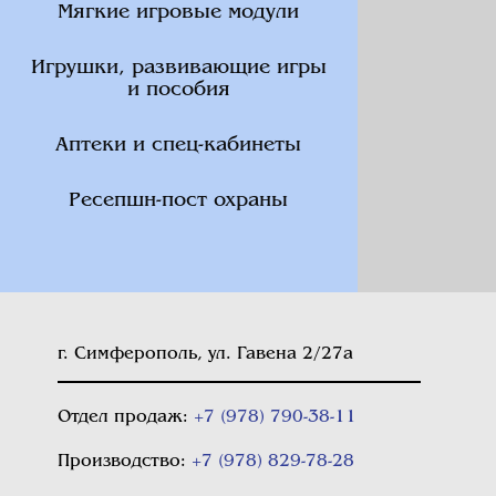
Мягкие игровые модули
Игрушки, развивающие игры
и пособия
Аптеки и спец-кабинеты
Ресепшн-пост охраны
г. Симферополь, ул. Гавена 2/27а
Отдел продаж:
+7 (978) 790-38-11
Производство:
+7 (978) 829-78-28