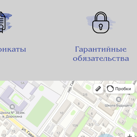
фикаты
Гарантийные
обязательства